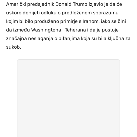
Američki predsjednik Donald Trump izjavio je da će
uskoro donijeti odluku o predloženom sporazumu
kojim bi bilo produženo primirje s Iranom, iako se čini
da između Washingtona i Teherana i dalje postoje
značajna neslaganja o pitanjima koja su bila ključna za
sukob.