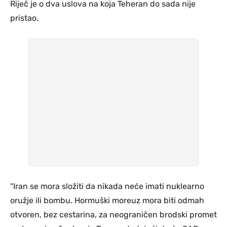
Riječ je o dva uslova na koja Teheran do sada nije
pristao.
“Iran se mora složiti da nikada neće imati nuklearno
oružje ili bombu. Hormuški moreuz mora biti odmah
otvoren, bez cestarina, za neograničen brodski promet