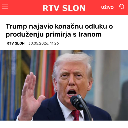
UŽIVO
Trump najavio konačnu odluku o
produženju primirja s Iranom
RTV SLON
30.05.2026. 11:26