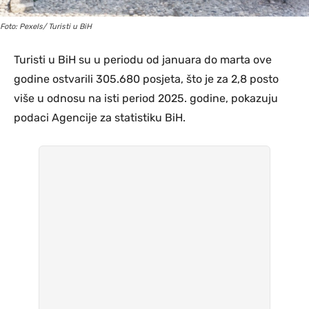
Foto: Pexels/ Turisti u BiH
Turisti u BiH su u periodu od januara do marta ove
godine ostvarili 305.680 posjeta, što je za 2,8 posto
više u odnosu na isti period 2025. godine, pokazuju
podaci Agencije za statistiku BiH.