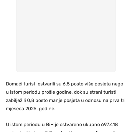
Domaći turisti ostvarili su 6,5 posto više posjeta nego
u istom periodu prošle godine, dok su strani turisti
zabilježili 0,8 posto manje posjeta u odnosu na prva tri
mjeseca 2025. godine.
U istom periodu u BiH je ostvareno ukupno 697.418