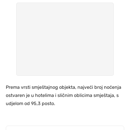
Prema vrsti smještajnog objekta, najveći broj noćenja
ostvaren je u hotelima i sličnim oblicima smještaja, s
udjelom od 95,3 posto.