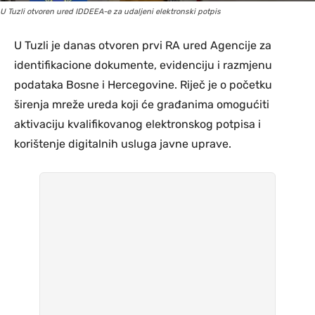
U Tuzli otvoren ured IDDEEA-e za udaljeni elektronski potpis
U Tuzli je danas otvoren prvi RA ured Agencije za
identifikacione dokumente, evidenciju i razmjenu
podataka Bosne i Hercegovine. Riječ je o početku
širenja mreže ureda koji će građanima omogućiti
aktivaciju kvalifikovanog elektronskog potpisa i
korištenje digitalnih usluga javne uprave.