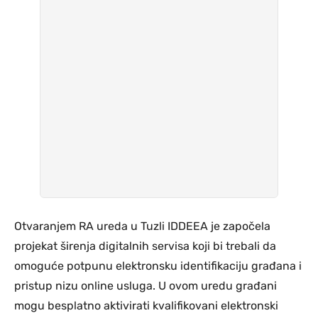
Otvaranjem RA ureda u Tuzli IDDEEA je započela
projekat širenja digitalnih servisa koji bi trebali da
omoguće potpunu elektronsku identifikaciju građana i
pristup nizu online usluga. U ovom uredu građani
mogu besplatno aktivirati kvalifikovani elektronski