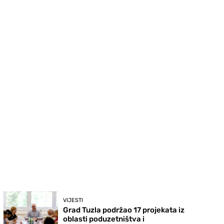
VIJESTI
Grad Tuzla podržao 17 projekata iz
oblasti poduzetništva i