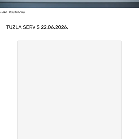
Foto: Ilustracija
TUZLA SERVIS 22.06.2026.