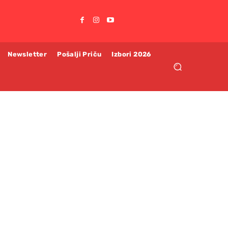
Newsletter
Pošalji Priču
Izbori 2026