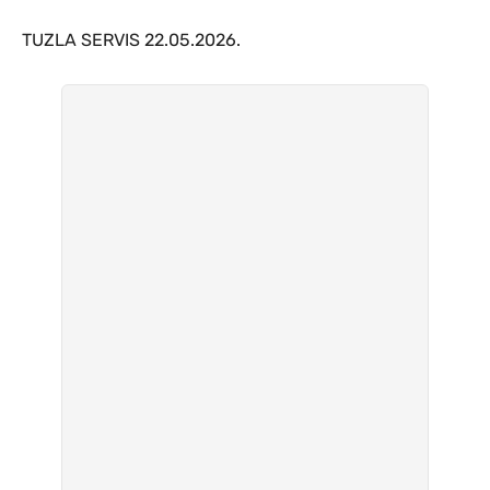
TUZLA SERVIS 22.05.2026.