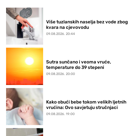
Više tuzlanskih naselja bez vode zbog
kvara na cjevovodu
09.08.2026. 20:44
Sutra sunčano i veoma vruće,
temperature do 39 stepeni
09.08.2026. 20:00
Kako obući bebe tokom velikih ljetnih
vrućina: Ovo savjetuju stručnjaci
09.08.2026. 19:00