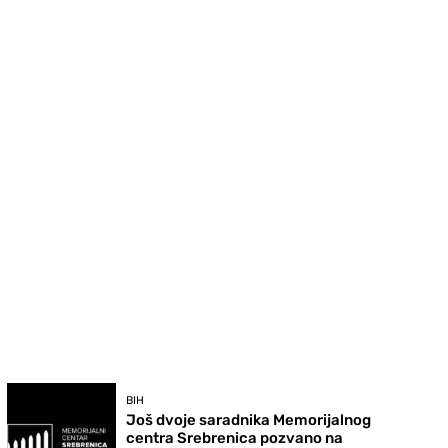
BIH
Još dvoje saradnika Memorijalnog
centra Srebrenica pozvano na