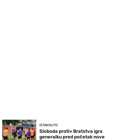
ISTAKNUTO
Sloboda protiv Bratstva igra
generalku pred početak nove