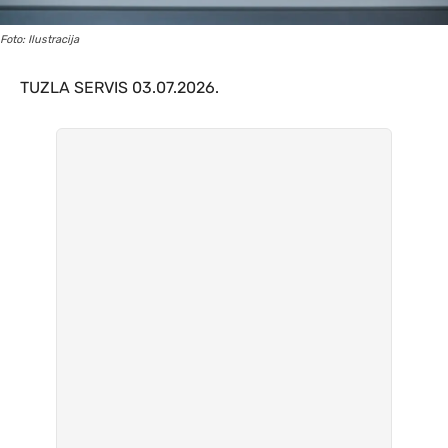
Foto: Ilustracija
TUZLA SERVIS 03.07.2026.