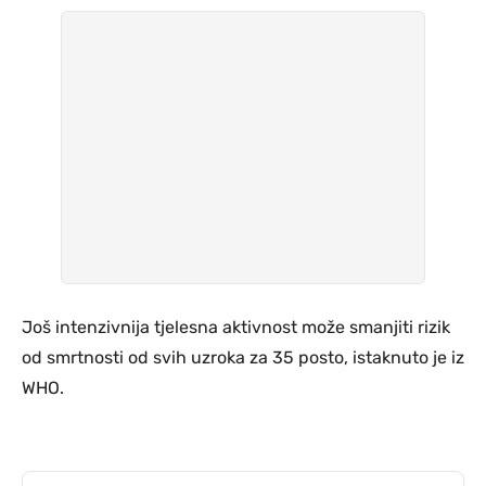
Još intenzivnija tjelesna aktivnost može smanjiti rizik
od smrtnosti od svih uzroka za 35 posto, istaknuto je iz
WHO.