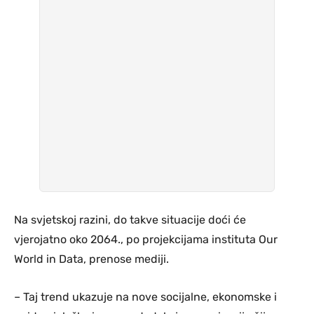
Na svjetskoj razini, do takve situacije doći će
vjerojatno oko 2064., po projekcijama instituta Our
World in Data, prenose mediji.
– Taj trend ukazuje na nove socijalne, ekonomske i