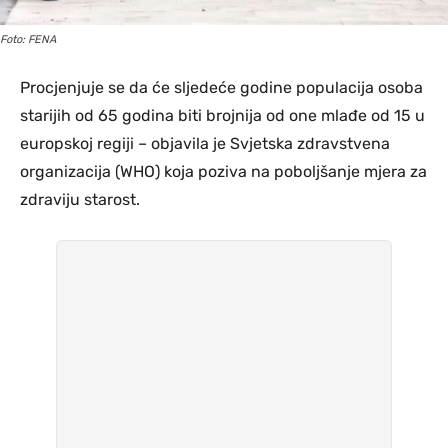
Foto: FENA
Procjenjuje se da će sljedeće godine populacija osoba
starijih od 65 godina biti brojnija od one mlađe od 15 u
europskoj regiji – objavila je Svjetska zdravstvena
organizacija (WHO) koja poziva na poboljšanje mjera za
zdraviju starost.