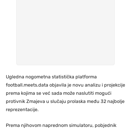
Ugledna nogometna statistička platforma
football.meets.data objavila je novu analizu i projekcije
prema kojima se već sada može naslutiti mogući
protivnik Zmajeva u slučaju prolaska među 32 najbolje
reprezentacije.
Prema njihovom naprednom simulatoru, pobjednik