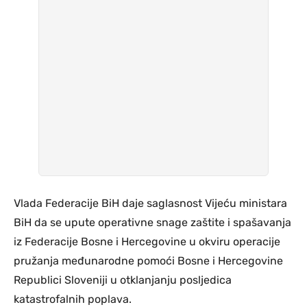
Vlada Federacije BiH daje saglasnost Vijeću ministara
BiH da se upute operativne snage zaštite i spašavanja
iz Federacije Bosne i Hercegovine u okviru operacije
pružanja međunarodne pomoći Bosne i Hercegovine
Republici Sloveniji u otklanjanju posljedica
katastrofalnih poplava.