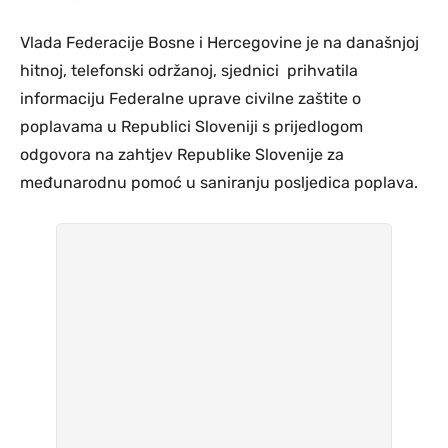
Vlada Federacije Bosne i Hercegovine je na današnjoj
hitnoj, telefonski održanoj, sjednici prihvatila
informaciju Federalne uprave civilne zaštite o
poplavama u Republici Sloveniji s prijedlogom
odgovora na zahtjev Republike Slovenije za
međunarodnu pomoć u saniranju posljedica poplava.