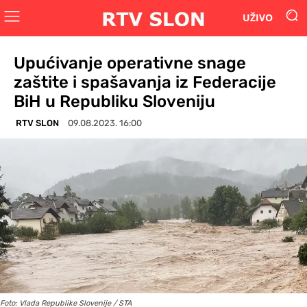
UŽIVO
Upućivanje operativne snage
zaštite i spašavanja iz Federacije
BiH u Republiku Sloveniju
RTV SLON
09.08.2023. 16:00
Foto: Vlada Republike Slovenije / STA