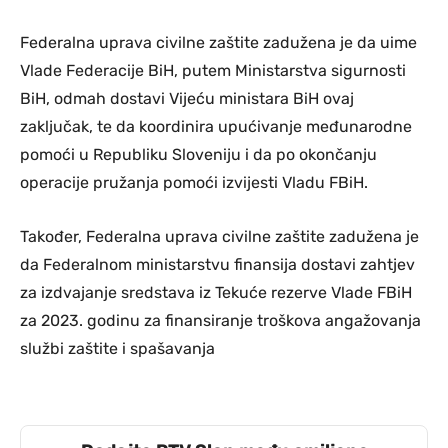
Federalna uprava civilne zaštite zadužena je da uime
Vlade Federacije BiH, putem Ministarstva sigurnosti
BiH, odmah dostavi Vijeću ministara BiH ovaj
zaključak, te da koordinira upućivanje međunarodne
pomoći u Republiku Sloveniju i da po okončanju
operacije pružanja pomoći izvijesti Vladu FBiH.
Također, Federalna uprava civilne zaštite zadužena je
da Federalnom ministarstvu finansija dostavi zahtjev
za izdvajanje sredstava iz Tekuće rezerve Vlade FBiH
za 2023. godinu za finansiranje troškova angažovanja
službi zaštite i spašavanja