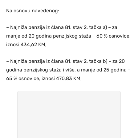
Na osnovu navedenog:
– Najniža penzija iz člana 81. stav 2. tačka a) – za
manje od 20 godina penzijskog staža – 60 % osnovice,
iznosi 434,62 KM,
– Najniža penzija iz člana 81. stav 2. tačka b) – za 20
godina penzijskog staža i više, a manje od 25 godina –
65 % osnovice, iznosi 470,83 KM,