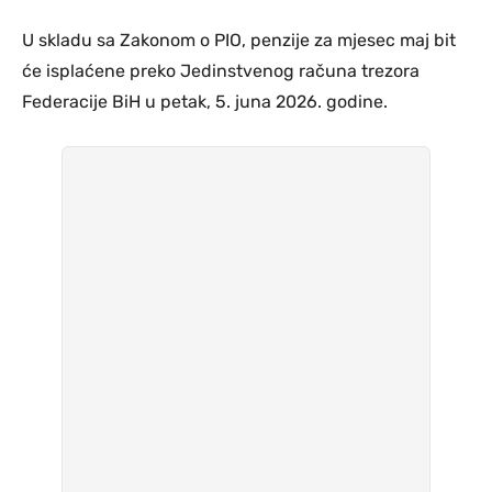
U skladu sa Zakonom o PIO, penzije za mjesec maj bit
će isplaćene preko Jedinstvenog računa trezora
Federacije BiH u petak, 5. juna 2026. godine.