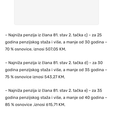
– Najniža penzija iz člana 81. stav 2. tačka c) – za 25
godina penzijskog staža i više, a manje od 30 godina –
70 % osnovice, iznosi 507,05 KM,
– Najniža penzija iz člana 81. stav 2. tačka d) – za 30
godina penzijskog staža i više, a manje od 35 godina –
75 % osnovice iznosi 543,27 KM,
– Najniža penzija iz člana 81. stav 2. tačka e) – za 35
godina penzijskog staža i više, a manje od 40 godina –
85 % osnovice ,iznosi 615,71 KM,