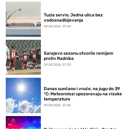
Tuzla servis: Jedna ulica bez
vodosnadbijevanja
09.08.2026. 07:42
Sarajevo sezonu otvorilo remijem
protiv Radnika
09.08.2026. 07:30
Danas sunčano i vruće, na jugu do 39
°C: Meteorolozi upozoravaju na visoke
temperature
09.08.2026. 07:05