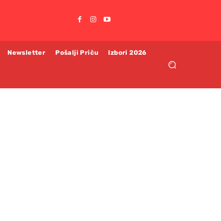
Newsletter
Pošalji Priču
Izbori 2026