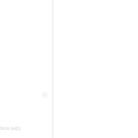
BIJA.SAD)