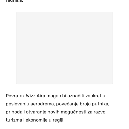
radnika.
Povratak Wizz Aira mogao bi označiti zaokret u
poslovanju aerodroma, povećanje broja putnika,
prihoda i otvaranje novih mogućnosti za razvoj
turizma i ekonomije u regiji.