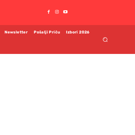
Newsletter
Pošalji Priču
Izbori 2026