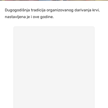
Dugogodišnja tradicija organizovanog darivanja krvi,
nastavljena je i ove godine.