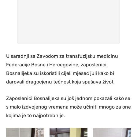
U saradnji sa Zavodom za transfuzijsku medicinu
Federacije Bosne i Hercegovine, zaposlenici
Bosnalijeka su iskoristili cijeli mjesec juli kako bi
darovali dragocjenu tečnost koja spašava život.
Zaposlenici Bosnalijeka su još jednom pokazali kako se
s malo izdvojenog vremena može učiniti mnogo za one
kojima je to najpotrebnije.