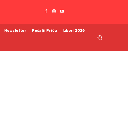
Newsletter
Pošalji Priču
Izbori 2026