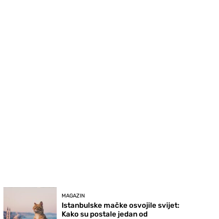
MAGAZIN
Istanbulske mačke osvojile svijet:
Kako su postale jedan od