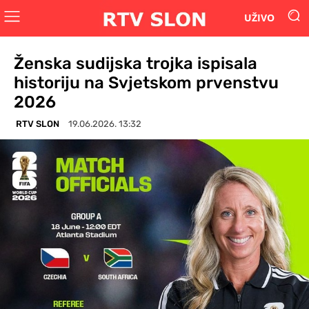
UŽIVO
Ženska sudijska trojka ispisala
historiju na Svjetskom prvenstvu
2026
RTV SLON
19.06.2026. 13:32