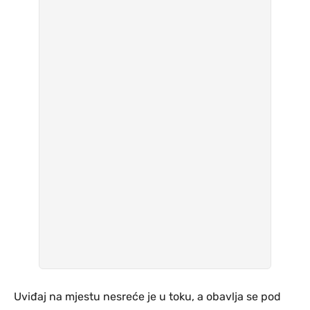
Uviđaj na mjestu nesreće je u toku, a obavlja se pod