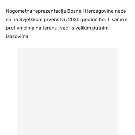
Nogometna reprezentacija Bosne i Hercegovine neće
se na Svjetskom prvenstvu 2026. godine boriti samo s
protivnicima na terenu, već i s velikim putnim
izazovima.