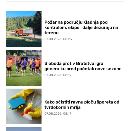
Požar na području Kladnja pod
kontrolom, ekipe i dalje dežuraju na
terenu
07.08.2026. 08:23
Sloboda protiv Bratstva igra
generalku pred početak nove sezone
07.08.2026. 08:19
Kako očistiti ravnu ploču šporeta od
tvrdokornih mrlja
07.08.2026. 08:17