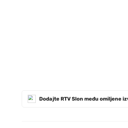
Dodajte RTV Slon među omiljene i