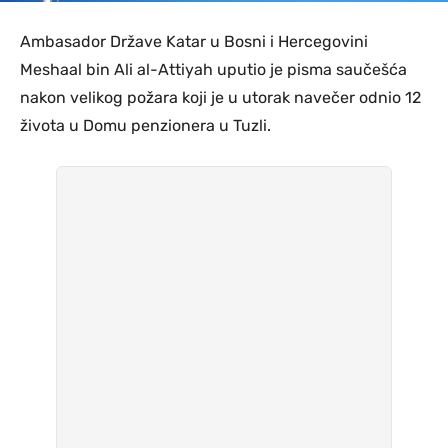
Ambasador Države Katar u Bosni i Hercegovini
Meshaal bin Ali al-Attiyah uputio je pisma saučešća
nakon velikog požara koji je u utorak navečer odnio 12
života u Domu penzionera u Tuzli.