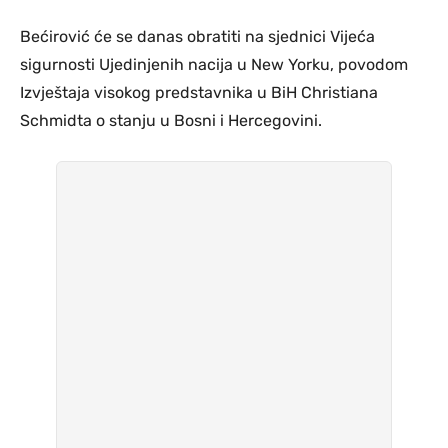
Bećirović će se danas obratiti na sjednici Vijeća
sigurnosti Ujedinjenih nacija u New Yorku, povodom
Izvještaja visokog predstavnika u BiH Christiana
Schmidta o stanju u Bosni i Hercegovini.