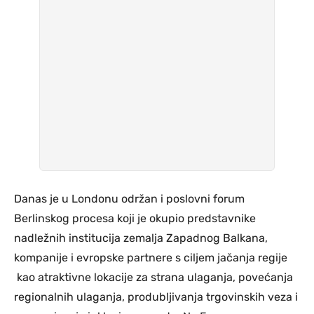
Danas je u Londonu održan i poslovni forum
Berlinskog procesa koji je okupio predstavnike
nadležnih institucija zemalja Zapadnog Balkana,
kompanije i evropske partnere s ciljem jačanja regije
kao atraktivne lokacije za strana ulaganja, povećanja
regionalnih ulaganja, produbljivanja trgovinskih veza i