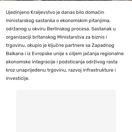
Ujedinjeno Kraljevstvo je danas bilo domaćin
ministarskog sastanka o ekonomskim pitanjima,
održanog u okviru Berlinskog procesa. Sastanak u
organizaciji britanskog Ministarstva za biznis i
trgovinu, okupio je ključne partnere sa Zapadnog
Balkana i iz Evropske unije s ciljem jačanja regionalne
ekonomske integracije i podsticanja održivog rasta
kroz unaprijeđenu trgovinu, razvoj infrastrukture i
investicije.