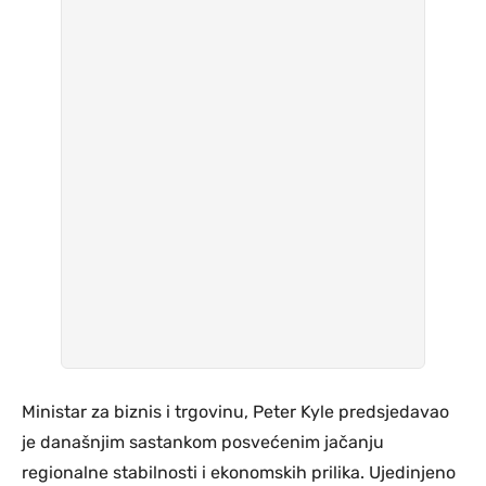
Ministar za biznis i trgovinu, Peter Kyle predsjedavao
je današnjim sastankom posvećenim jačanju
regionalne stabilnosti i ekonomskih prilika. Ujedinjeno