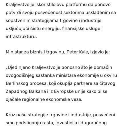
Kraljevstvo je iskoristilo ovu platformu da ponovo
potvrdi svoju posvećenost sektorima usklađenim sa
sopstvenim strategijama trgovine i industrije,
uključujući čistu energiju, finansijske usluge i
infrastrukturu.
Ministar za biznis i trgovinu, Peter Kyle, izjavio je:
„Ujedinjeno Kraljevstvo je ponosno što je domaćin
ovogodišnjeg sastanka ministara ekonomije u okviru
Berlinskog procesa, koji okuplja partnere sa čitavog
Zapadnog Balkana i iz Evropske unije kako bi se
ojačale regionalne ekonomske veze.
Kroz naše strategije trgovine i industrije, posvećeni
smo podsticanju rasta, investicija i dugoročnog