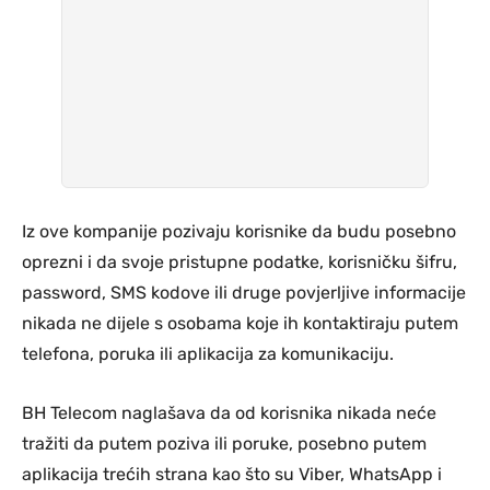
Iz ove kompanije pozivaju korisnike da budu posebno
oprezni i da svoje pristupne podatke, korisničku šifru,
password, SMS kodove ili druge povjerljive informacije
nikada ne dijele s osobama koje ih kontaktiraju putem
telefona, poruka ili aplikacija za komunikaciju.
BH Telecom naglašava da od korisnika nikada neće
tražiti da putem poziva ili poruke, posebno putem
aplikacija trećih strana kao što su Viber, WhatsApp i