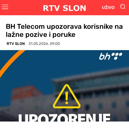
UŽIVO
BH Telecom upozorava korisnike na
lažne pozive i poruke
RTV SLON
31.05.2026. 09:00