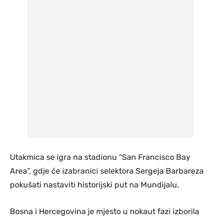
Utakmica se igra na stadionu “San Francisco Bay
Area”, gdje će izabranici selektora Sergeja Barbareza
pokušati nastaviti historijski put na Mundijalu.
Bosna i Hercegovina je mjesto u nokaut fazi izborila