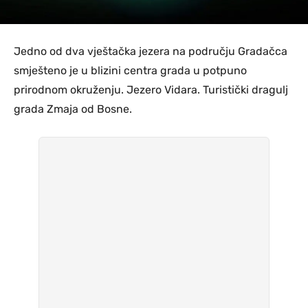
Jedno od dva vještačka jezera na području Gradačca
smješteno je u blizini centra grada u potpuno
prirodnom okruženju. Jezero Vidara. Turistički dragulj
grada Zmaja od Bosne.