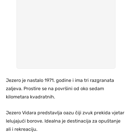
Jezero je nastalo 1971. godine i ima tri razgranata
zaljeva. Prostire se na površini od oko sedam
kilometara kvadratnih.
Jezero Vidara predstavlja oazu čiji zvuk prekida vjetar
lelujajući borove. Idealna je destinacija za opuštanje
ali i rekreaciju.