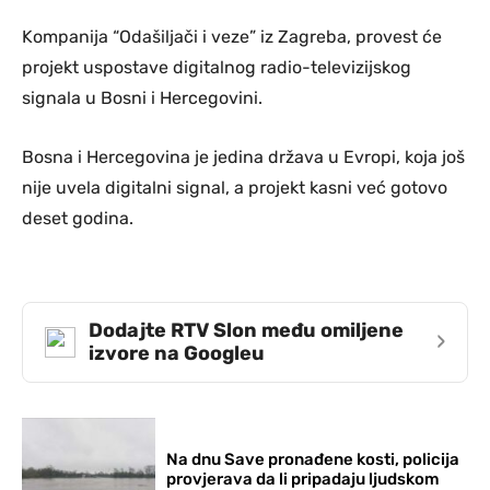
Kompanija “Odašiljači i veze” iz Zagreba, provest će
projekt uspostave digitalnog radio-televizijskog
signala u Bosni i Hercegovini.
Bosna i Hercegovina je jedina država u Evropi, koja još
nije uvela digitalni signal, a projekt kasni već gotovo
deset godina.
Dodajte RTV Slon među omiljene
›
izvore na Googleu
Na dnu Save pronađene kosti, policija
provjerava da li pripadaju ljudskom