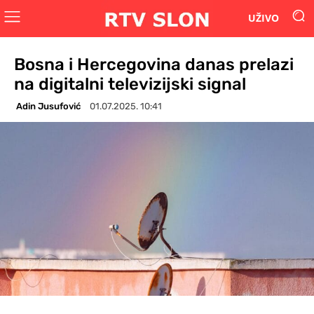
UŽIVO
Bosna i Hercegovina danas prelazi
na digitalni televizijski signal
Adin Jusufović
01.07.2025. 10:41