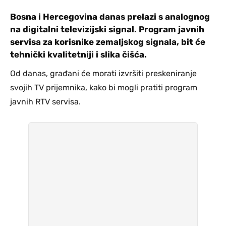
Bosna i Hercegovina danas prelazi s analognog
na digitalni televizijski signal. Program javnih
servisa za korisnike zemaljskog signala, bit će
tehnički kvalitetniji i slika čišća.
Od danas, građani će morati izvršiti preskeniranje
svojih TV prijemnika, kako bi mogli pratiti program
javnih RTV servisa.