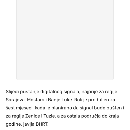
Slijedi puštanje digitalnog signala, najprije za regije
Sarajeva, Mostara i Banje Luke. Rok je produljen za
šest mjeseci, kada je planirano da signal bude pušten i
za regije Zenice i Tuzle, a za ostala područja do kraja
godine, javlja BHRT.