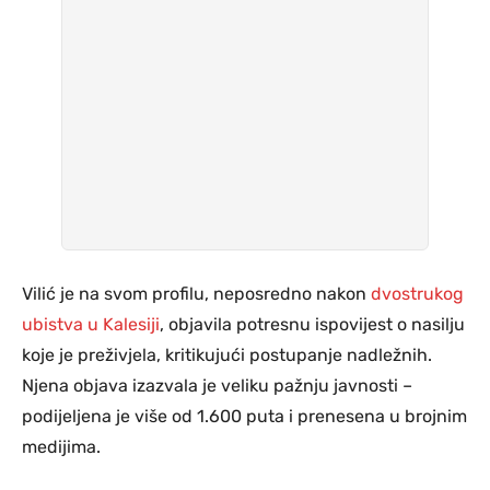
Vilić je na svom profilu, neposredno nakon
dvostrukog
ubistva u Kalesiji
, objavila potresnu ispovijest o nasilju
koje je preživjela, kritikujući postupanje nadležnih.
Njena objava izazvala je veliku pažnju javnosti –
podijeljena je više od 1.600 puta i prenesena u brojnim
medijima.