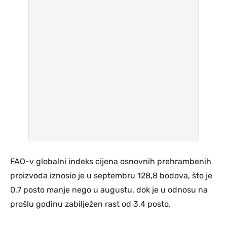
FAO-v globalni indeks cijena osnovnih prehrambenih
proizvoda iznosio je u septembru 128,8 bodova, što je
0,7 posto manje nego u augustu, dok je u odnosu na
prošlu godinu zabilježen rast od 3,4 posto.