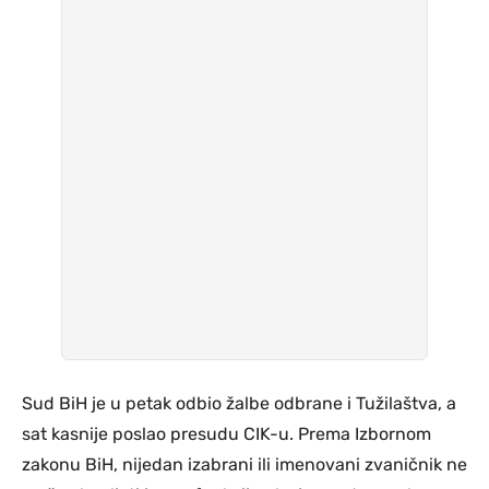
Sud BiH je u petak odbio žalbe odbrane i Tužilaštva, a
sat kasnije poslao presudu CIK-u. Prema Izbornom
zakonu BiH, nijedan izabrani ili imenovani zvaničnik ne