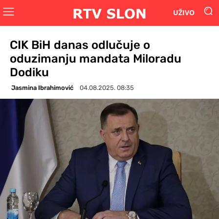
UŽIVO
CIK BiH danas odlučuje o
oduzimanju mandata Miloradu
Dodiku
Jasmina Ibrahimović
04.08.2025. 08:35