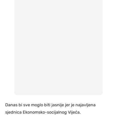
Danas bi sve moglo biti jasnije jer je najavljena
sjednica Ekonomsko-socijalnog Vijeća.