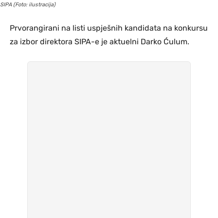
SIPA (Foto: ilustracija)
Prvorangirani na listi uspješnih kandidata na konkursu
za izbor direktora SIPA-e je aktuelni Darko Ćulum.