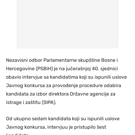
Nezavisni odbor Parlamentarne skupštine Bosne i
Hercegovine (PSBiH) je na jučerašnjoj 40. sjednici
obavio intervjue sa kandidatima koji su ispunili uslove
Javnog konkursa za provođenje procedure odabira
kandidata za izbor direktora Državne agencije za
istrage i zaštitu (SIPA).
Od ukupno sedam kandidata koji su ispunili uslove
Javnog konkursa, intervjuu je pristupilo šest