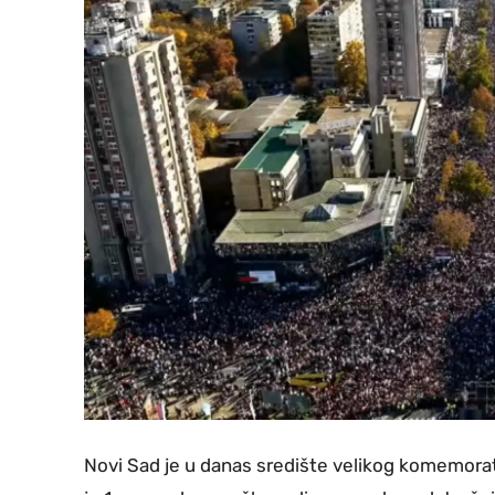
Novi Sad je u danas središte velikog komemora