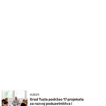
VIJESTI
Grad Tuzla podržao 17 projekata
za razvoj poduzetništva i