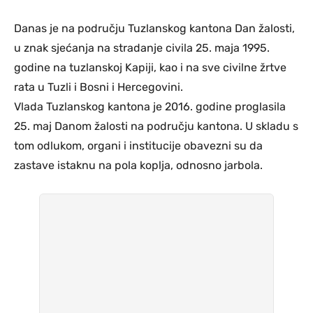
Danas je na području Tuzlanskog kantona Dan žalosti,
u znak sjećanja na stradanje civila 25. maja 1995.
godine na tuzlanskoj Kapiji, kao i na sve civilne žrtve
rata u Tuzli i Bosni i Hercegovini.
Vlada Tuzlanskog kantona je 2016. godine proglasila
25. maj Danom žalosti na području kantona. U skladu s
tom odlukom, organi i institucije obavezni su da
zastave istaknu na pola koplja, odnosno jarbola.