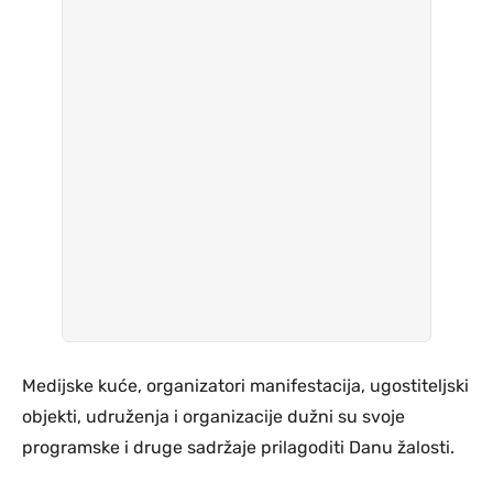
Medijske kuće, organizatori manifestacija, ugostiteljski
objekti, udruženja i organizacije dužni su svoje
programske i druge sadržaje prilagoditi Danu žalosti.