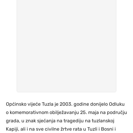
Općinsko vijeće Tuzla je 2003. godine donijelo Odluku
o komemorativnom obilježavanju 25. maja na području
grada, u znak sjećanja na tragediju na tuzlanskoj
Kapiji, ali i na sve civilne žrtve rata u Tuzli i Bosni i