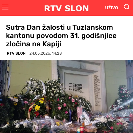
UŽIVO
Sutra Dan žalosti u Tuzlanskom
kantonu povodom 31. godišnjice
zločina na Kapiji
RTV SLON
24.05.2026. 14:28