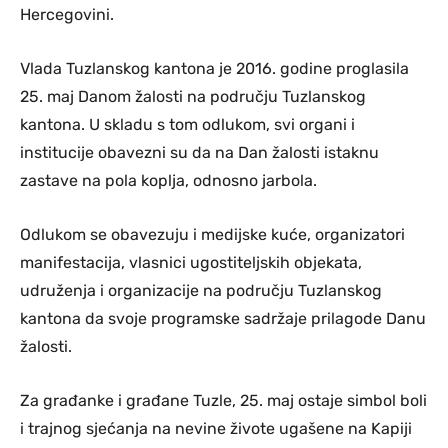
Hercegovini.
Vlada Tuzlanskog kantona je 2016. godine proglasila
25. maj Danom žalosti na području Tuzlanskog
kantona. U skladu s tom odlukom, svi organi i
institucije obavezni su da na Dan žalosti istaknu
zastave na pola koplja, odnosno jarbola.
Odlukom se obavezuju i medijske kuće, organizatori
manifestacija, vlasnici ugostiteljskih objekata,
udruženja i organizacije na području Tuzlanskog
kantona da svoje programske sadržaje prilagode Danu
žalosti.
Za građanke i građane Tuzle, 25. maj ostaje simbol boli
i trajnog sjećanja na nevine živote ugašene na Kapiji