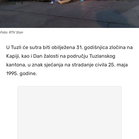
Foto: RTV Slon
U Tuzli će sutra biti obilježena 31. godišnjica zločina na
Kapiji, kao i Dan žalosti na području Tuzlanskog
kantona, u znak sjećanja na stradanje civila 25. maja
1995. godine.