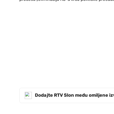
Dodajte RTV Slon među omiljene i