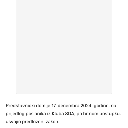
Predstavnički dom je 17. decembra 2024. godine, na
prijedlog poslanika iz Kluba SDA, po hitnom postupku,
usvojio predloženi zakon.