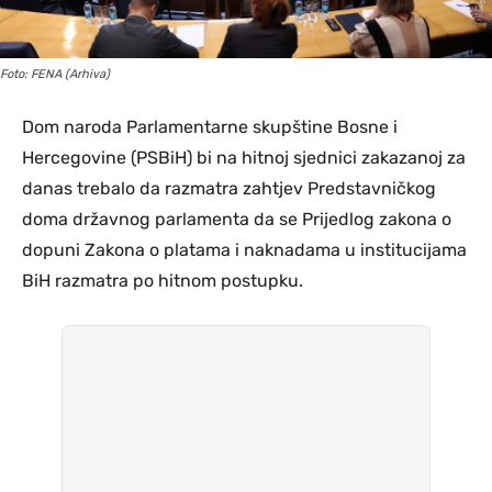
Foto: FENA (Arhiva)
Dom naroda Parlamentarne skupštine Bosne i
Hercegovine (PSBiH) bi na hitnoj sjednici zakazanoj za
danas trebalo da razmatra zahtjev Predstavničkog
doma državnog parlamenta da se Prijedlog zakona o
dopuni Zakona o platama i naknadama u institucijama
BiH razmatra po hitnom postupku.