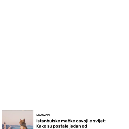
MAGAZIN
Istanbulske mačke osvojile svijet:
Kako su postale jedan od