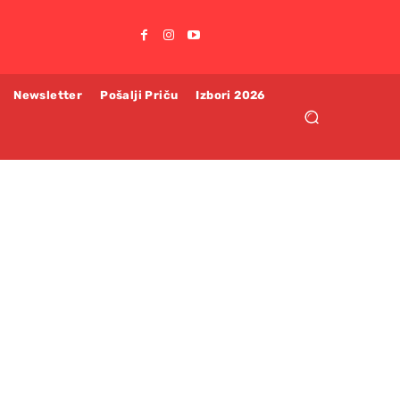
Newsletter
Pošalji Priču
Izbori 2026