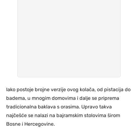
Iako postoje brojne verzije ovog kolača, od pistacija do
badema, u mnogim domovima i dalje se priprema
tradicionalna baklava s orasima. Upravo takva
najčešće se nalazi na bajramskim stolovima širom
Bosne i Hercegovine.