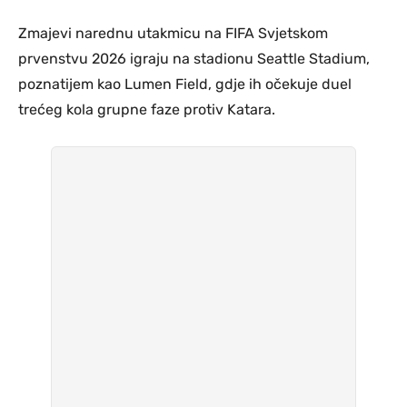
Zmajevi narednu utakmicu na FIFA Svjetskom
prvenstvu 2026 igraju na stadionu Seattle Stadium,
poznatijem kao Lumen Field, gdje ih očekuje duel
trećeg kola grupne faze protiv Katara.