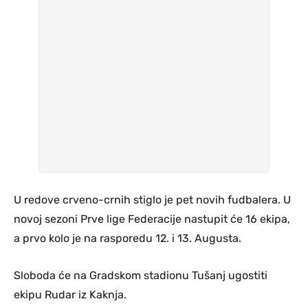
U redove crveno-crnih stiglo je pet novih fudbalera. U
novoj sezoni Prve lige Federacije nastupit će 16 ekipa,
a prvo kolo je na rasporedu 12. i 13. Augusta.
Sloboda će na Gradskom stadionu Tušanj ugostiti
ekipu Rudar iz Kaknja.