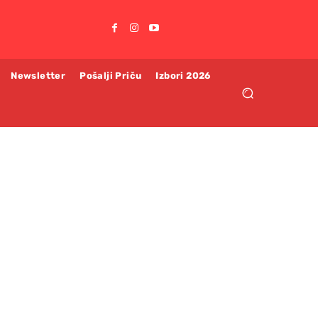
Newsletter
Pošalji Priču
Izbori 2026