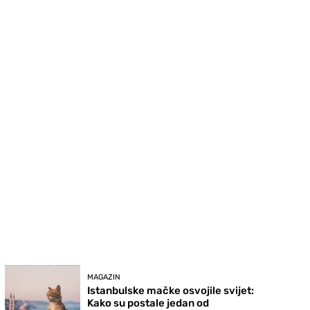
MAGAZIN
Istanbulske mačke osvojile svijet:
Kako su postale jedan od