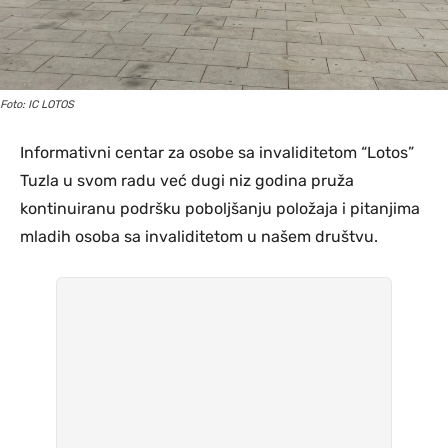
Foto: IC LOTOS
Informativni centar za osobe sa invaliditetom “Lotos”
Tuzla u svom radu već dugi niz godina pruža
kontinuiranu podršku poboljšanju položaja i pitanjima
mladih osoba sa invaliditetom u našem društvu.