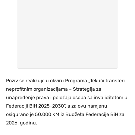
Poziv se realizuje u okviru Programa „Tekući transferi
neprofitnim organizacijama – Strategija za
unapređenje prava i položaja osoba sa invaliditetom u
Federaciji BiH 2025–2030“, a za ovu namjenu
osigurano je 50.000 KM iz Budžeta Federacije BiH za
2026. godinu.