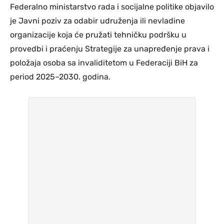
Federalno ministarstvo rada i socijalne politike objavilo
je Javni poziv za odabir udruženja ili nevladine
organizacije koja će pružati tehničku podršku u
provedbi i praćenju Strategije za unapređenje prava i
položaja osoba sa invaliditetom u Federaciji BiH za
period 2025–2030. godina.