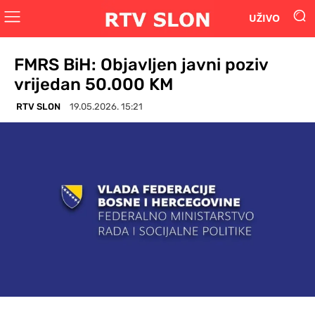
UŽIVO
FMRS BiH: Objavljen javni poziv
vrijedan 50.000 KM
RTV SLON
19.05.2026. 15:21