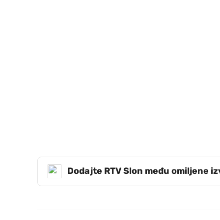
Dodajte RTV Slon među omiljene i